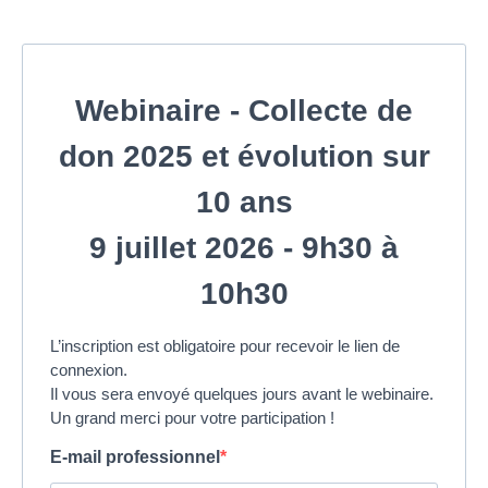
Webinaire
- Collecte de
don 2025 et évolution sur
10 ans
9 juillet 2026 - 9h30 à
10h30
L’inscription est obligatoire pour recevoir le lien de
connexion.
Il vous sera envoyé quelques jours avant le webinaire.
Un grand merci pour votre participation !
E-mail professionnel