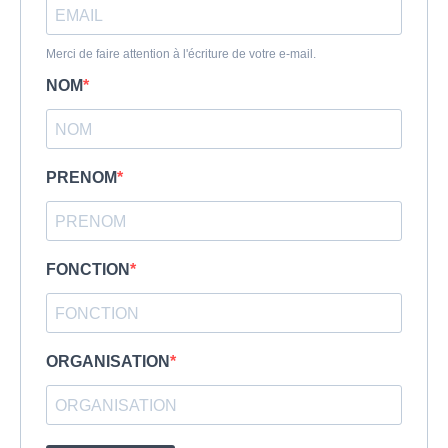
Merci de faire attention à l'écriture de votre e-mail.
NOM
PRENOM
FONCTION
ORGANISATION