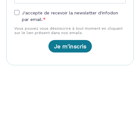
J'accepte de recevoir la newsletter d'infodon
par email.
Vous pouvez vous désinscrire à tout moment en cliquant
sur le lien présent dans nos emails.
Je m'inscris