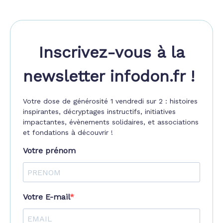
Inscrivez-vous à la
newsletter infodon.fr !
Votre dose de générosité 1 vendredi sur 2 : histoires
inspirantes, décryptages instructifs, initiatives
impactantes, évènements solidaires, et associations
et fondations à découvrir !
Votre prénom
Votre E-mail