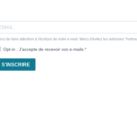
rci de faire attention à l'écriture de votre e-mail. Merci d'évitez les adresses "hotmai
Opt-in : J'accepte de recevoir vos e-mails.
S'INSCRIRE