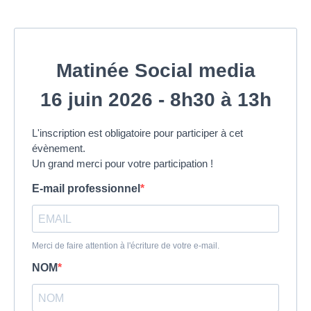
Matinée Social media
16 juin 2026 - 8h30 à 13h
L'inscription est obligatoire pour participer à cet
évènement.
Un grand merci pour votre participation !
E-mail professionnel
Merci de faire attention à l'écriture de votre e-mail.
NOM