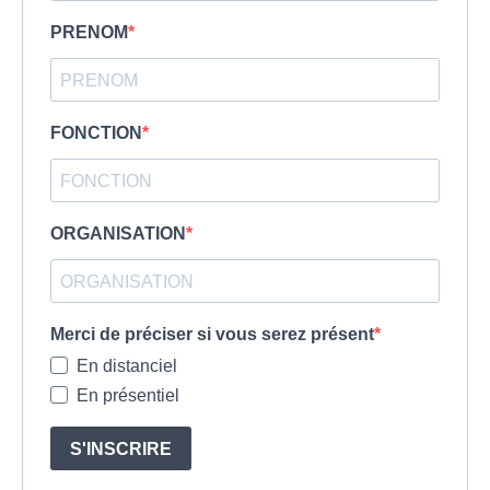
PRENOM
FONCTION
ORGANISATION
Merci de préciser si vous serez présent
En distanciel
En présentiel
S'INSCRIRE